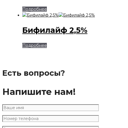
Подробнее
Бифилайф 2,5%
Подробнее
Есть вопросы?
Напишите нам!