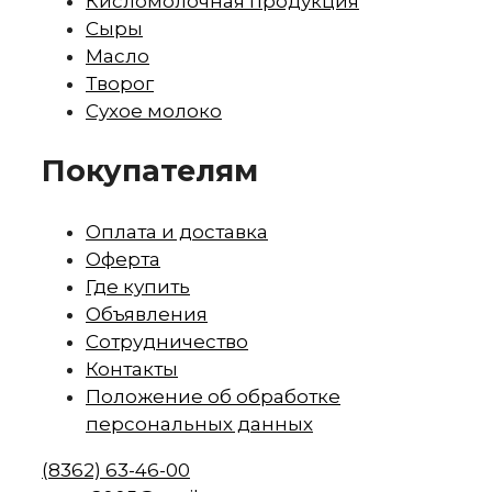
Кисломолочная продукция
Сыры
Масло
Творог
Сухое молоко
Покупателям
Оплата и доставка
Оферта
Где купить
Объявления
Сотрудничество
Контакты
Положение об обработке
персональных данных
(8362)
63-46-00