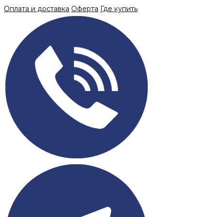
Skip
Оплата и доставка
Оферта
Где купить
to
content