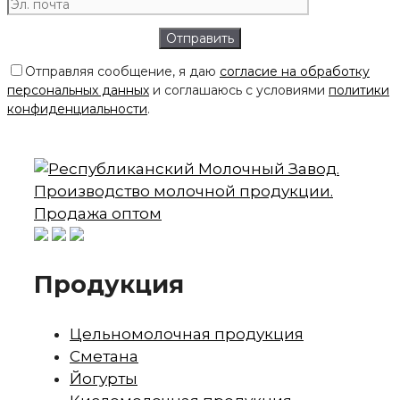
Отправляя сообщение, я даю
согласие на обработку
персональных данных
и соглашаюсь с условиями
политики
конфиденциальности
.
Продукция
Цельномолочная продукция
Сметана
Йогурты