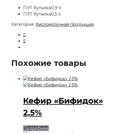
ПЭТ бутылка
0,9 л.
ПЭТ бутылка
0,5 л.
Категория:
Кисломолочная продукция
Похожие товары
Кефир «Бифидок»
2,5%
Подробнее